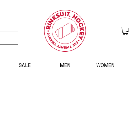
SALE
MEN
WOMEN