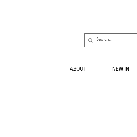
ABOUT
NEW IN